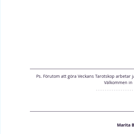
Ps. Förutom att göra Veckans Tarotskop arbetar j
Välkommen in 
Marita 