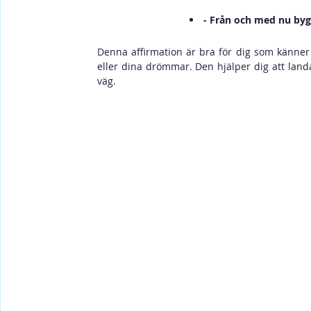
- Från och med nu bygg
Denna affirmation är bra för dig som känner 
eller dina drömmar. Den hjälper dig att landa 
väg.