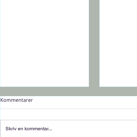
Kommentarer
Skriv en kommentar...